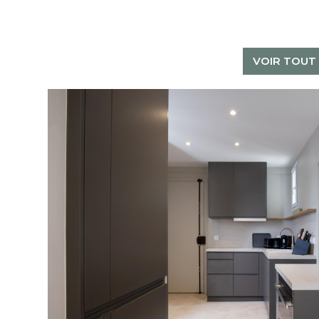
VOIR TOUT