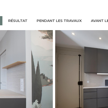
RÉSULTAT
PENDANT LES TRAVAUX
AVANT L