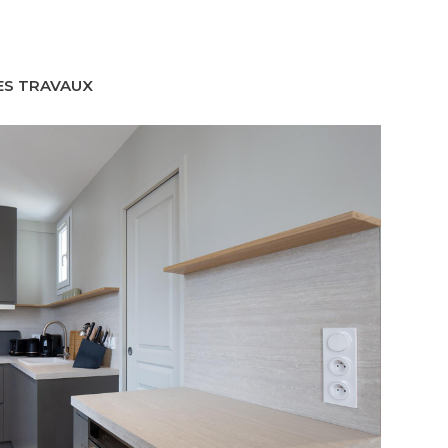
ES TRAVAUX