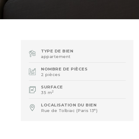
TYPE DE BIEN
appartement
NOMBRE DE PIÈCES
2 pièces
SURFACE
2
35 m
LOCALISATION DU BIEN
e
Rue de Tolbiac (Paris 13
)