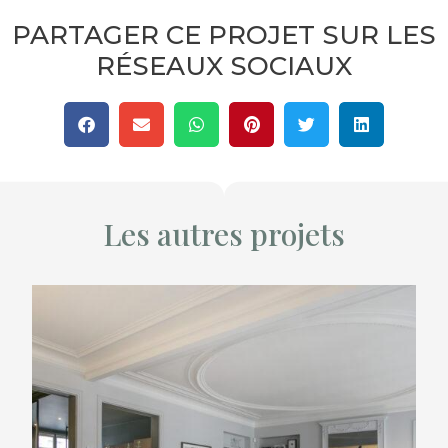
PARTAGER CE PROJET SUR LES
RÉSEAUX SOCIAUX
Les autres projets