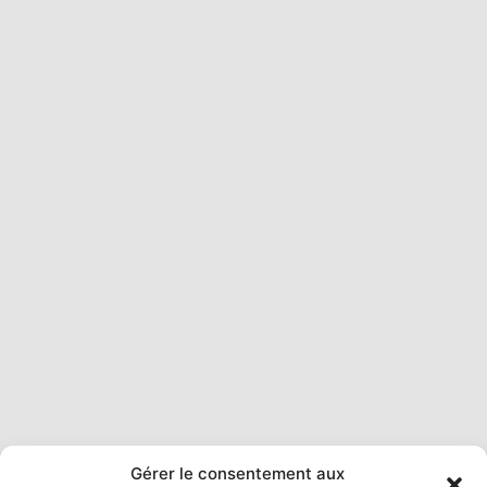
Gérer le consentement aux