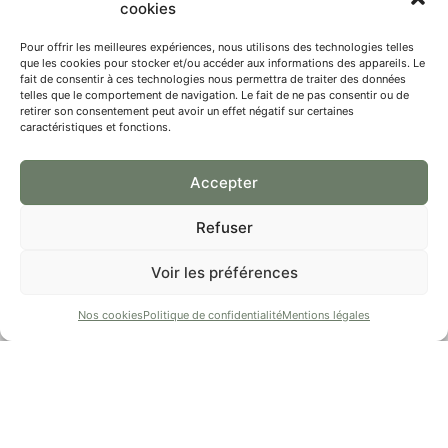
cookies
Pour offrir les meilleures expériences, nous utilisons des technologies telles
que les cookies pour stocker et/ou accéder aux informations des appareils. Le
fait de consentir à ces technologies nous permettra de traiter des données
telles que le comportement de navigation. Le fait de ne pas consentir ou de
retirer son consentement peut avoir un effet négatif sur certaines
caractéristiques et fonctions.
Accepter
Refuser
Voir les préférences
Nos cookies
Politique de confidentialité
Mentions légales