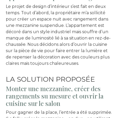
Le projet de design d’intérieur s’est fait en deux
temps. Tout d’abord, la propriétaire m’a sollicité
pour créer un espace nuit avec rangement dans
une mezzanine suspendue. L’appartement est
décoré dans un style industriel mais souffre d’un
manque de luminosité lié à sa situation en rez-de-
chaussée. Nous décidons alors d’ouvrir la cuisine
sur la pièce de vie pour faire entrer la lumière et
de repenser la décoration avec des couleurs plus
claires mais toujours chaleureuses.
LA SOLUTION PROPOSÉE
Monter une mezzanine, créer des
rangements su mesure et ouvrir la
cuisine sur le salon
Pour gagner de la place, l’entrée a été supprimée.