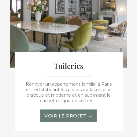
Tuileries
Rénover un appartement familial à Paris
en redistribuant les pièces de façon plus
pratique et moderne et en sublimant le
cachet unique de ce très ...
VOIR LE PROJET →