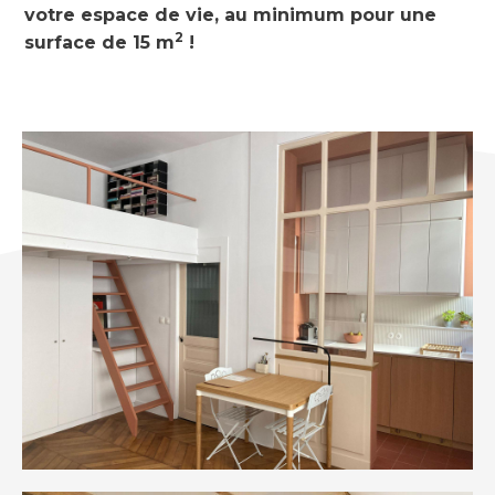
votre espace de vie, au minimum pour une
2
surface de 15 m
!