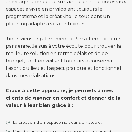
aménager une petite surface, je crée de nouveaux
espaces à vivre en privilégiant toujours le
pragmatisme et la créativité, le tout dans un
planning adapté à vos contraintes.
J’interviens régulièrement à Paris et en banlieue
parisienne. Je suis à votre écoute pour trouver la
meilleure solution en terme délais et de de
budget, tout en veillant toujours à conserver
l’esprit du lieu et l’aspect pratique et fonctionnel
dans mes réalisations.
Grâce à cette approche, je permets à mes
clients de gagner en confort et donner de la
valeur à leur bien grâce à :
La création d’un espace nuit dans un studio,
L’ajout d’un dressing ou d’espaces de rangement,