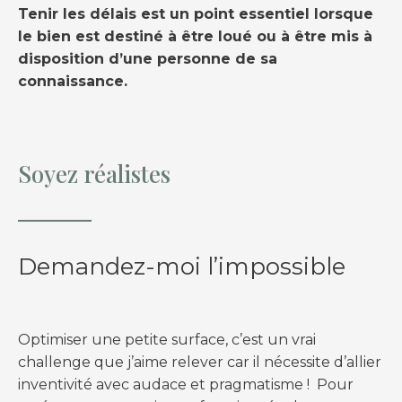
Tenir les délais est un point essentiel lorsque
le bien est destiné à être loué ou à être mis à
disposition d’une personne de sa
connaissance.
Soyez réalistes
Demandez-moi l’impossible
Optimiser une petite surface, c’est un vrai
challenge que j’aime relever car il nécessite d’allier
inventivité avec audace et pragmatisme ! Pour