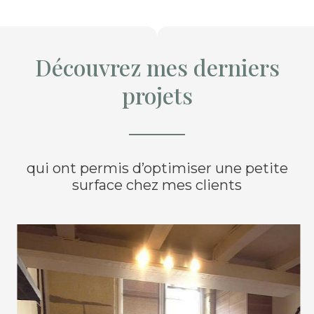
Découvrez mes derniers
projets
qui ont permis d’optimiser une petite
surface chez mes clients