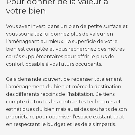
Pour donner de la valeur à
votre bien
Vous avez investi dans un bien de petite surface et
vous souhaitez lui donnez plus de valeur en
l’aménageant au mieux. La superficie de votre
bien est comptée et vous recherchez des mètres
carrés supplémentaires pour offrir le plus de
confort possible à vos futurs occupants.
Cela demande souvent de repenser totalement
l’aménagement du bien et même la destination
des différents recoins de l’habitation. Je tiens
compte de toutes les contraintes techniques et
esthétiques du bien mais aussi des souhaits de son
propriétaire pour optimiser l’espace existant tout
en respectant le budget et les délais impartis.