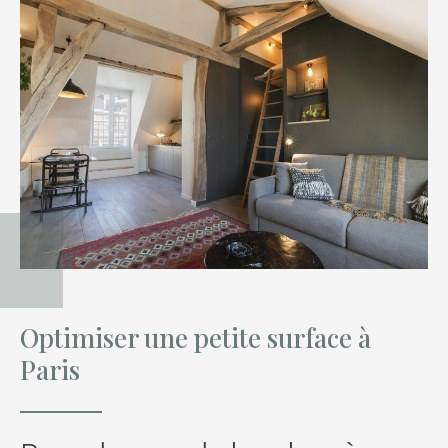
Optimiser une petite surface à
Paris