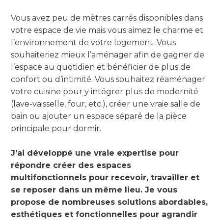
Vous avez peu de mètres carrés disponibles dans
votre espace de vie mais vous aimez le charme et
l’environnement de votre logement. Vous
souhaiteriez mieux l’aménager afin de gagner de
l’espace au quotidien et bénéficier de plus de
confort ou d’intimité. Vous souhaitez réaménager
votre cuisine pour y intégrer plus de modernité
(lave-vaisselle, four, etc.), créer une vraie salle de
bain ou ajouter un espace séparé de la pièce
principale pour dormir.
J’ai développé une vraie expertise pour
répondre créer des espaces
multifonctionnels pour recevoir, travailler et
se reposer dans un même lieu. Je vous
propose de nombreuses solutions
abordables,
esthétiques et fonctionnelles pour agrandir