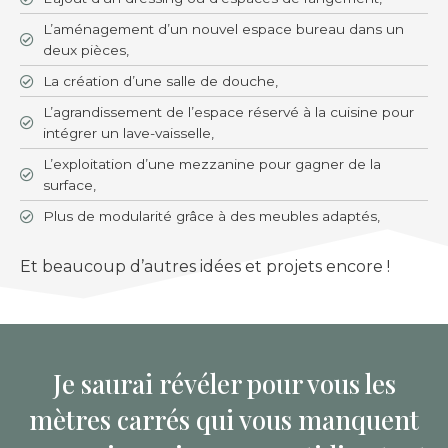
L’aménagement d’un nouvel espace bureau dans un
deux pièces,
La création d’une salle de douche,
L’agrandissement de l’espace réservé à la cuisine pour
intégrer un lave-vaisselle,
L’exploitation d’une mezzanine pour gagner de la
surface,
Plus de modularité grâce à des meubles adaptés,
Et beaucoup d’autres idées et projets encore !
Je saurai révéler pour vous les
mètres carrés qui vous manquent