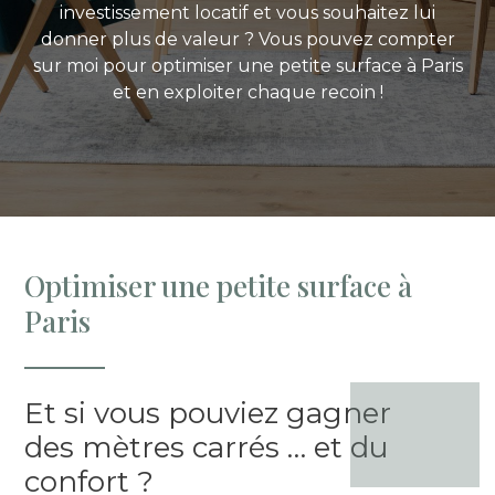
investissement locatif et vous souhaitez lui
donner plus de valeur ? Vous pouvez compter
sur moi pour optimiser une petite surface à Paris
et en exploiter chaque recoin !
Optimiser une petite surface à
Paris
Et si vous pouviez gagner
des mètres carrés … et du
confort ?