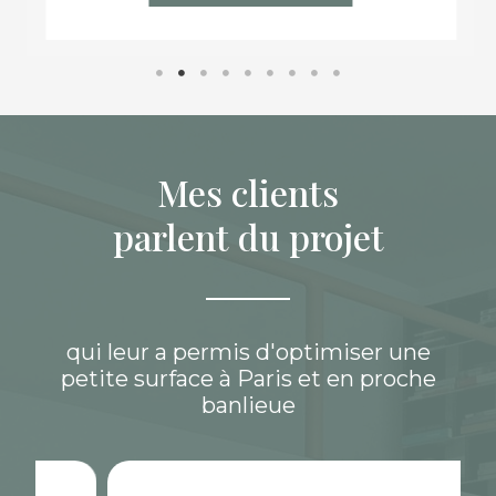
Mes clients
parlent du projet
qui leur a permis d'optimiser une
petite surface à Paris et en proche
banlieue