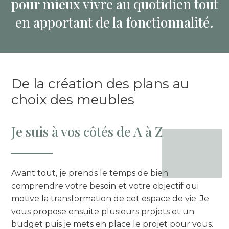
pour mieux vivre au quotidien tout
en apportant de la fonctionnalité.
De la création des plans au
choix des meubles
Je suis à vos côtés de A à Z
Avant tout, je prends le temps de bien
comprendre votre besoin et votre objectif qui
motive la transformation de cet espace de vie. Je
vous propose ensuite plusieurs projets et un
budget puis je mets en place le projet pour vous.