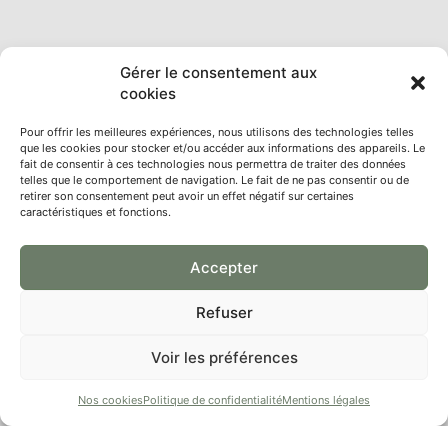
Gérer le consentement aux
cookies
Pour offrir les meilleures expériences, nous utilisons des technologies telles
que les cookies pour stocker et/ou accéder aux informations des appareils. Le
fait de consentir à ces technologies nous permettra de traiter des données
telles que le comportement de navigation. Le fait de ne pas consentir ou de
retirer son consentement peut avoir un effet négatif sur certaines
caractéristiques et fonctions.
Accepter
Refuser
Voir les préférences
Nos cookies
Politique de confidentialité
Mentions légales