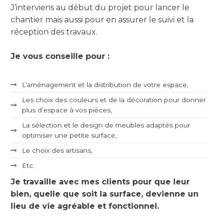
J’interviens au début du projet pour lancer le
chantier mais aussi pour en assurer le suivi et la
réception des travaux.
Je vous conseille pour :
L’aménagement et la distribution de votre espace,
Les choix des couleurs et de la décoration pour donner
plus d’espace à vos pièces,
La sélection et le design de meubles adaptés pour
optimiser une petite surface,
Le choix des artisans,
Etc.
Je travaille avec mes clients pour que leur
bien, quelle que soit la surface, devienne un
lieu de vie agréable et fonctionnel.