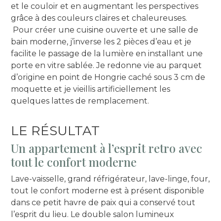
et le couloir et en augmentant les perspectives
grâce à des couleurs claires et chaleureuses.
Pour créer une cuisine ouverte et une salle de
bain moderne, j’inverse les 2 pièces d’eau et je
facilite le passage de la lumière en installant une
porte en vitre sablée. Je redonne vie au parquet
d’origine en point de Hongrie caché sous 3 cm de
moquette et je vieillis artificiellement les
quelques lattes de remplacement.
LE RÉSULTAT
Un appartement à l’esprit retro avec
tout le confort moderne
Lave-vaisselle, grand réfrigérateur, lave-linge, four,
tout le confort moderne est à présent disponible
dans ce petit havre de paix qui a conservé tout
l’esprit du lieu. Le double salon lumineux