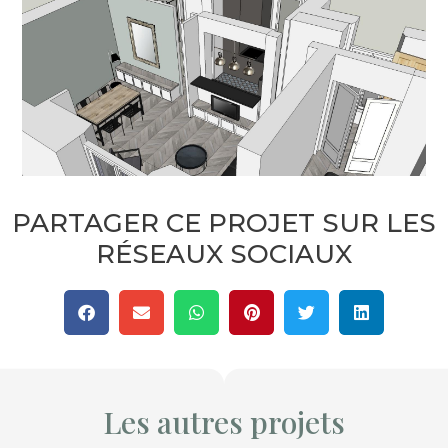
PARTAGER CE PROJET SUR LES
RÉSEAUX SOCIAUX
Les autres projets