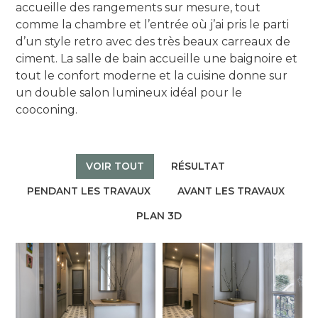
accueille des rangements sur mesure, tout
comme la chambre et l’entrée où j’ai pris le parti
d’un style retro avec des très beaux carreaux de
ciment. La salle de bain accueille une baignoire et
tout le confort moderne et la cuisine donne sur
un double salon lumineux idéal pour le
cooconing.
VOIR TOUT
RÉSULTAT
PENDANT LES TRAVAUX
AVANT LES TRAVAUX
PLAN 3D