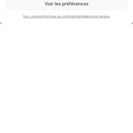
Voir les préférences
Nos cookies
Politique de confidentialité
Mentions légales