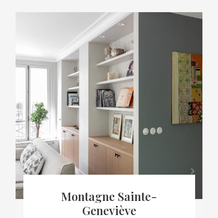
Montagne Sainte-
Geneviève