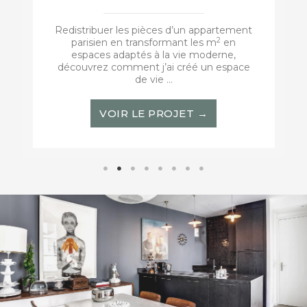
Redistribuer les pièces d’un appartement
2
parisien en transformant les m
en
espaces adaptés à la vie moderne,
découvrez comment j’ai créé un espace
de vie ...
VOIR LE PROJET →