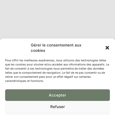
Gérer le consentement aux
cookies
Pour offrir les meilleures expériences, nous utilisons des technologies telles
que les cookies pour stocker et/ou accéder aux informations des appareils. Le
fait de consentir à ces technologies nous permettra de traiter des données
telles que le comportement de navigation. Le fait de ne pas consentir ou de
retirer son consentement peut avoir un effet négatif sur certaines
caractéristiques et fonctions.
Accepter
Refuser