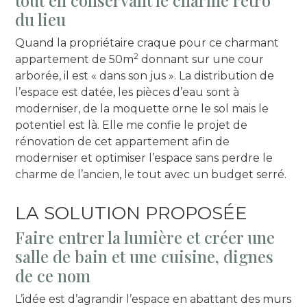
du lieu
Quand la propriétaire craque pour ce charmant
2
appartement de 50m
donnant sur une cour
arborée, il est « dans son jus ». La distribution de
l’espace est datée, les pièces d’eau sont à
moderniser, de la moquette orne le sol mais le
potentiel est là. Elle me confie le projet de
rénovation de cet appartement afin de
moderniser et optimiser l’espace sans perdre le
charme de l’ancien, le tout avec un budget serré.
LA SOLUTION PROPOSÉE
Faire entrer la lumière et créer une
salle de bain et une cuisine, dignes
de ce nom
L’idée est d’agrandir l’espace en abattant des murs